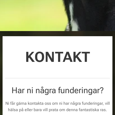
KONTAKT
Har ni några funderingar?
Ni får gärna kontakta oss om ni har några funderingar, vill
hälsa på eller bara vill prata om denna fantastiska ras.