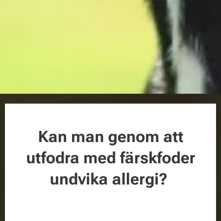
Kan man genom att
utfodra med färskfoder
undvika allergi?